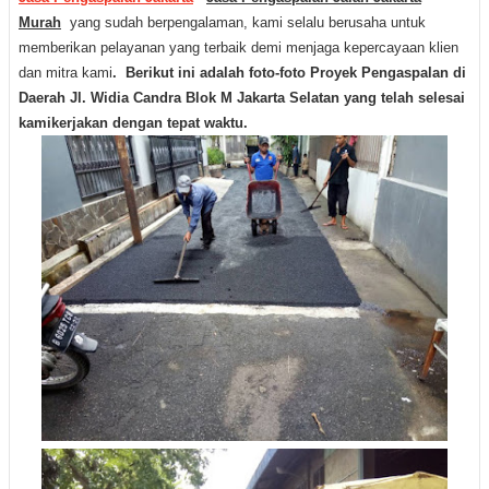
Murah
yang sudah berpengalaman, kami selalu berusaha untuk
memberikan pelayanan yang terbaik demi menjaga kepercayaan klien
dan mitra kami
.
Berikut ini adalah foto-foto Proyek Pengaspalan di
Daerah Jl. Widia Candra Blok M Jakarta Selatan yang telah selesai
kamikerjakan dengan tepat waktu.