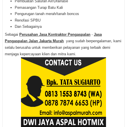
Pembuatan Saluran Air/Drainase
Pemasangan Turap Batu Kali
Pengurugan tanah merah/tanah boncos
Renofasi SPBU
Dan Sebagainya
Sebagai
Perusahan Jasa Kontraktor Pengaspalan
-
Jasa
Pengaspalan Jalan Jakarta Murah
yang sudah berpengalaman, kami
selalu berusaha untuk memberikan pelayanan yang terbaik demi
menjaga kepercayaan klien dan mitra kami
.