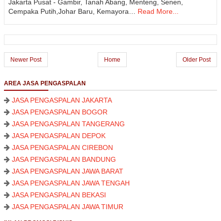
Jakarta Pusat - Gambir, Tanah Abang, Menteng, Senen,
Cempaka Putih,Johar Baru, Kemayora…
Read More...
Newer Post
Home
Older Post
AREA JASA PENGASPALAN
JASA PENGASPALAN JAKARTA
JASA PENGASPALAN BOGOR
JASA PENGASPALAN TANGERANG
JASA PENGASPALAN DEPOK
JASA PENGASPALAN CIREBON
JASA PENGASPALAN BANDUNG
JASA PENGASPALAN JAWA BARAT
JASA PENGASPALAN JAWA TENGAH
JASA PENGASPALAN BEKASI
JASA PENGASPALAN JAWA TIMUR