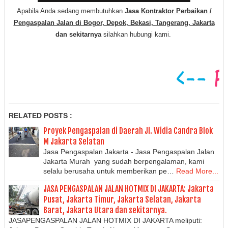
Apabila Anda sedang membutuhkan
Jasa
Kontraktor Perbaikan /
Pengaspalan Jalan di Bogor, Depok, Bekasi, Tangerang, Jakarta
dan sekitarnya
silahkan hubungi kami.
RELATED POSTS :
Proyek Pengaspalan di Daerah Jl. Widia Candra Blok
M Jakarta Selatan
Jasa Pengaspalan Jakarta - Jasa Pengaspalan Jalan
Jakarta Murah yang sudah berpengalaman, kami
selalu berusaha untuk memberikan pe…
Read More...
JASA PENGASPALAN JALAN HOTMIX DI JAKARTA: Jakarta
Pusat, Jakarta Timur, Jakarta Selatan, Jakarta
Barat, Jakarta Utara dan sekitarnya.
JASAPENGASPALAN JALAN HOTMIX DI JAKARTA meliputi: