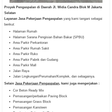
Proyek Pengaspalan di Daerah Jl. Widia Candra Blok M Jakarta
Selatan
Layanan Jasa Pekerjaan Pengaspalan
yang
kami tangani sebagai
berikut:
Halaman Rumah
Halaman Sarana Pengisian Bahan Bakar (SPBU)
Area Parkir Perkantoran
Area Parkir Rumah Sakit
Area Parkir Ruko
Area Parkir Pabrik dan Gudang
Area Parkir Mall
Jalan Raya
Jalan Lingkungan/Perumahan/Komplek, dan sebagainya.
Selain
Jasa Pekerjaan Pengaspalan
, kami juga mengerjakan :
Cor Beton Ready Mix
Pemasangan/perbaikan Paving Block
Pemasangan Grass Block
Pemasangan Kansteen