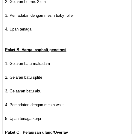
2. Gelaran hotmix 2 cm
3. Pemadatan dengan mesin baby roller
4. Upah tenaga
Paket B :Harga asphalt penetrasi
1. Gelaran batu makadam
2. Gelaran batu splite
3. Gelaaran batu abu
4. Pemadatan dengan mesin walls
5. Upah tenaga kerja
Paket C : Pelapisan ulang/Overlay