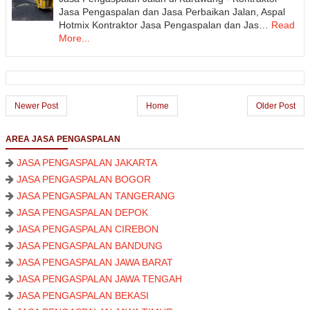
Jasa Pengaspalan dan Jasa Perbaikan Jalan, Aspal
Hotmix Kontraktor Jasa Pengaspalan dan Jas…
Read
More...
Newer Post
Home
Older Post
AREA JASA PENGASPALAN
JASA PENGASPALAN JAKARTA
JASA PENGASPALAN BOGOR
JASA PENGASPALAN TANGERANG
JASA PENGASPALAN DEPOK
JASA PENGASPALAN CIREBON
JASA PENGASPALAN BANDUNG
JASA PENGASPALAN JAWA BARAT
JASA PENGASPALAN JAWA TENGAH
JASA PENGASPALAN BEKASI