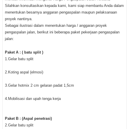
Silahkan konsultasikan kepada kami, kami siap membantu Anda dalam
menentukan besarnya anggaran pengaspalan maupun pelaksanaan
proyek nantinya.
Sebagai ilustrasi dalam menentukan harga / anggaran proyek
pengaspalan jalan, berikut ini beberapa paket pekerjaan pengaspalan
jalan:
Paket A : ( batu split )
1.Gelar batu split
2.Koting aspal (elmosi)
3.Gelar hotmix 2 cm gelaran padat 1,5cm
4.Mobilisasi dan upah tenga kerja
Paket B : (Aspal penetrasi)
2.Gelar batu split