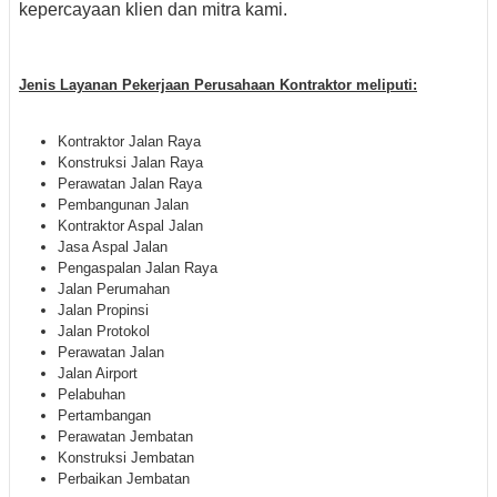
kepercayaan klien dan mitra kami.
Jenis Layanan Pekerjaan Perusahaan Kontraktor meliputi:
Kontraktor Jalan Raya
Konstruksi Jalan Raya
Perawatan Jalan Raya
Pembangunan Jalan
Kontraktor Aspal Jalan
Jasa Aspal Jalan
Pengaspalan Jalan Raya
Jalan Perumahan
Jalan Propinsi
Jalan Protokol
Perawatan Jalan
Jalan Airport
Pelabuhan
Pertambangan
Perawatan Jembatan
Konstruksi Jembatan
Perbaikan Jembatan