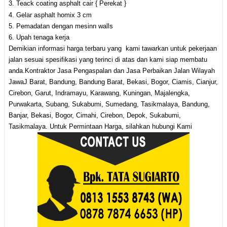
3. Teack coating asphalt cair { Perekat }
4. Gelar asphalt homix 3 cm
5. Pemadatan dengan mesinn walls
6. Upah tenaga kerja
Demikian informasi harga terbaru yang kami tawarkan untuk pekerjaan
jalan sesuai spesifikasi yang terinci di atas dan kami siap membatu
anda.Kontraktor Jasa Pengaspalan dan Jasa Perbaikan Jalan Wilayah
JawaJ Barat, Bandung, Bandung Barat, Bekasi, Bogor, Ciamis, Cianjur,
Cirebon, Garut, Indramayu, Karawang, Kuningan, Majalengka,
Purwakarta, Subang, Sukabumi, Sumedang, Tasikmalaya, Bandung,
Banjar, Bekasi, Bogor, Cimahi, Cirebon, Depok, Sukabumi,
Tasikmalaya. Untuk Permintaan Harga, silahkan hubungi Kami