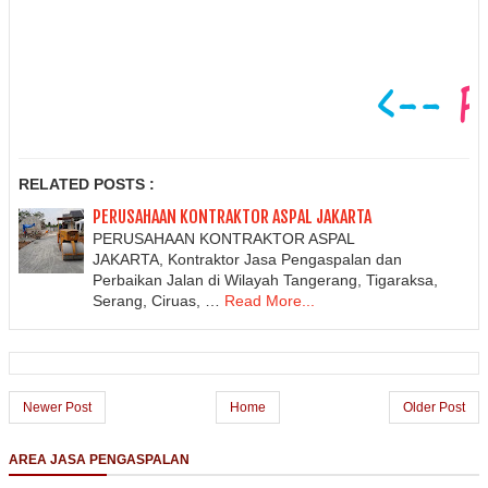
RELATED POSTS :
PERUSAHAAN KONTRAKTOR ASPAL JAKARTA
PERUSAHAAN KONTRAKTOR ASPAL
JAKARTA, Kontraktor Jasa Pengaspalan dan
Perbaikan Jalan di Wilayah Tangerang, Tigaraksa,
Serang, Ciruas, …
Read More...
Newer Post
Home
Older Post
AREA JASA PENGASPALAN