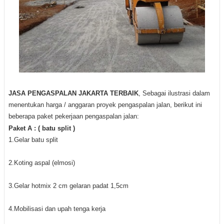
JASA PENGASPALAN JAKARTA TERBAIK
, Sebagai ilustrasi dalam
menentukan harga / anggaran proyek pengaspalan jalan, berikut ini
beberapa paket pekerjaan pengaspalan jalan:
Paket A : ( batu split )
1.Gelar batu split
2.Koting aspal (elmosi)
3.Gelar hotmix 2 cm gelaran padat 1,5cm
4.Mobilisasi dan upah tenga kerja