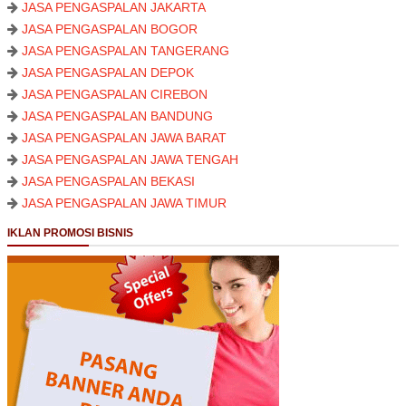
JASA PENGASPALAN JAKARTA
JASA PENGASPALAN BOGOR
JASA PENGASPALAN TANGERANG
JASA PENGASPALAN DEPOK
JASA PENGASPALAN CIREBON
JASA PENGASPALAN BANDUNG
JASA PENGASPALAN JAWA BARAT
JASA PENGASPALAN JAWA TENGAH
JASA PENGASPALAN BEKASI
JASA PENGASPALAN JAWA TIMUR
IKLAN PROMOSI BISNIS