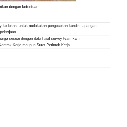
ikan dengan ketentuan:
 ke lokasi untuk melakukan pengecekan kondisi lapangan
pekerjaan.
rga sesuai dengan data hasil survey team kami.
ntrak Kerja maupun Surat Perintah Kerja.