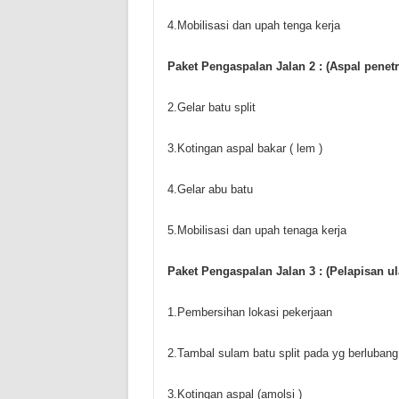
4.Mobilisasi dan upah tenga kerja
Paket Pengaspalan Jalan 2 : (Aspal penetr
2.Gelar batu split
3.Kotingan aspal bakar ( lem )
4.Gelar abu batu
5.Mobilisasi dan upah tenaga kerja
Paket Pengaspalan Jalan 3 : (Pelapisan ul
1.Pembersihan lokasi pekerjaan
2.Tambal sulam batu split pada yg berlubang
3.Kotingan aspal (amolsi )