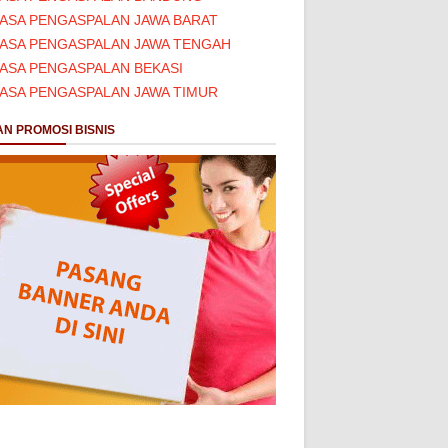
JASA PENGASPALAN JAWA BARAT
JASA PENGASPALAN JAWA TENGAH
JASA PENGASPALAN BEKASI
JASA PENGASPALAN JAWA TIMUR
AN PROMOSI BISNIS