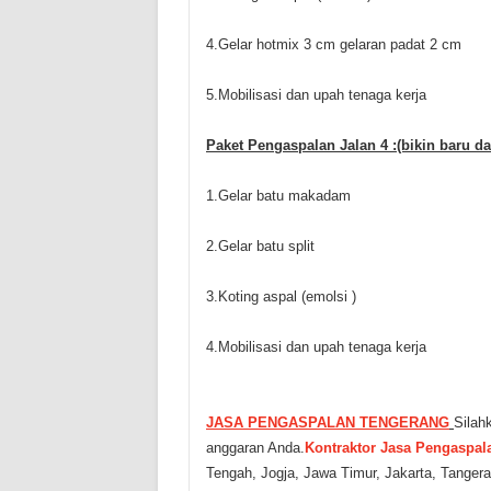
4.Gelar hotmix 3 cm gelaran padat 2 cm
5.Mobilisasi dan upah tenaga kerja
Paket Pengaspalan Jalan 4 :(bikin baru da
1.Gelar batu makadam
2.Gelar batu split
3.Koting aspal (emolsi )
4.Mobilisasi dan upah tenaga kerja
JASA PENGASPALAN TENGERANG
Silah
anggaran Anda.
Kontraktor Jasa Pengaspal
Tengah, Jogja, Jawa Timur, Jakarta, Tangera