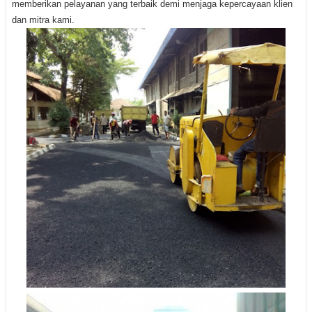
memberikan pelayanan yang terbaik demi menjaga kepercayaan klien
dan mitra kami
.