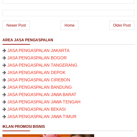
Newer Post
Home
Older Post
AREA JASA PENGASPALAN
JASA PENGASPALAN JAKARTA
JASA PENGASPALAN BOGOR
JASA PENGASPALAN TANGERANG
JASA PENGASPALAN DEPOK
JASA PENGASPALAN CIREBON
JASA PENGASPALAN BANDUNG
JASA PENGASPALAN JAWA BARAT
JASA PENGASPALAN JAWA TENGAH
JASA PENGASPALAN BEKASI
JASA PENGASPALAN JAWA TIMUR
IKLAN PROMOSI BISNIS