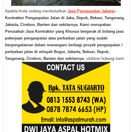
Apabila Anda sedang membutuhkan
Jasa Pengaspalan Jakarta
-
Kontraktor Pengaspalan Jalan di Jaka, Depok, Bekasi, Tangerang,
Jakarta, Cirebon, Banten dan sekitarnya. Kami merupakan
Perusahan Jasa Kontraktor yang Khusus bergerak di bidang jasa
pekerjaan pengaspalan atau perbaikan jalan yang sudah
berpengalaman dalam menangani berbagi proyek pengaspalan /
perbaikan jalan di wilayah Bogor, Jakarta, Bekasi, Depok,
Tangerang, Cirebon, Banten dan sekitarnya.
silahkan hubungi kami