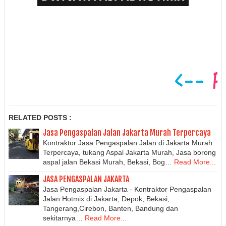
RELATED POSTS :
Jasa Pengaspalan Jalan Jakarta Murah Terpercaya
Kontraktor Jasa Pengaspalan Jalan di Jakarta Murah
Terpercaya, tukang Aspal Jakarta Murah, Jasa borong
aspal jalan Bekasi Murah, Bekasi, Bog…
Read More...
JASA PENGASPALAN JAKARTA
Jasa Pengaspalan Jakarta - Kontraktor Pengaspalan
Jalan Hotmix di Jakarta, Depok, Bekasi,
Tangerang,Cirebon, Banten, Bandung dan
sekitarnya…
Read More...