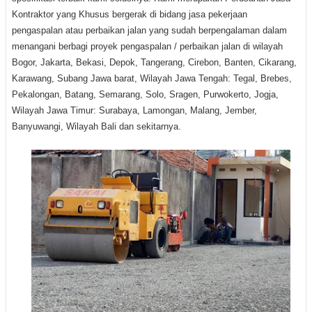
Kontraktor yang Khusus bergerak di bidang jasa pekerjaan
pengaspalan atau perbaikan jalan yang sudah berpengalaman dalam
menangani berbagi proyek pengaspalan / perbaikan jalan di wilayah
Bogor, Jakarta, Bekasi, Depok, Tangerang, Cirebon, Banten, Cikarang,
Karawang, Subang Jawa barat, Wilayah Jawa Tengah: Tegal, Brebes,
Pekalongan, Batang, Semarang, Solo, Sragen, Purwokerto, Jogja,
Wilayah Jawa Timur: Surabaya, Lamongan, Malang, Jember,
Banyuwangi, Wilayah Bali dan sekitarnya.