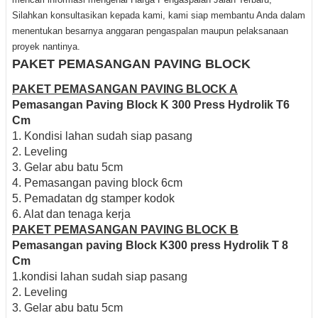
Silahkan konsultasikan kepada kami, kami siap membantu Anda dalam
menentukan besarnya anggaran pengaspalan maupun pelaksanaan
proyek nantinya.
PAKET PEMASANGAN PAVING BLOCK
PAKET PEMASANGAN PAVING BLOCK A
Pemasangan Paving Block K 300 Press Hydrolik T6
Cm
1. Kondisi lahan sudah siap pasang
2. Leveling
3. Gelar abu batu 5cm
4. Pemasangan paving block 6cm
5. Pemadatan dg stamper kodok
6. Alat dan tenaga kerja
PAKET PEMASANGAN PAVING BLOCK B
Pemasangan paving Block K300 press Hydrolik T 8
Cm
1.kondisi lahan sudah siap pasang
2. Leveling
3. Gelar abu batu 5cm