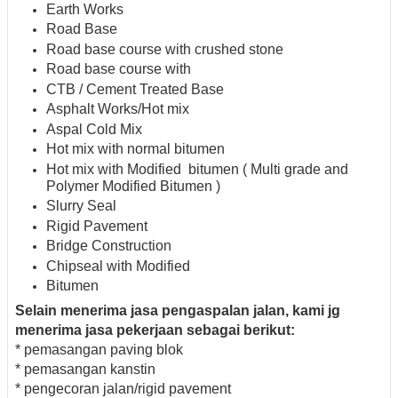
Earth Works
Road Base
Road base course with crushed stone
Road base course with
CTB / Cement Treated Base
Asphalt Works/Hot mix
Aspal Cold Mix
Hot mix with normal bitumen
Hot mix with Modified bitumen ( Multi grade and
Polymer Modified Bitumen )
Slurry Seal
Rigid Pavement
Bridge Construction
Chipseal with Modified
Bitumen
Selain menerima jasa pengaspalan jalan, kami jg
menerima jasa pekerjaan sebagai berikut:
* pemasangan paving blok
* pemasangan kanstin
* pengecoran jalan/rigid pavement