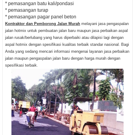
* pemasangan batu kali/pondasi
* pemasangan turap
* pemasangan pagar panel beton
Kontraktor dan Pemborong Jalan Murah
melayani jasa pengaspalan
jalan hotmix untuk pembuatan jalan baru maupun jasa perbaikan aspal
jalan rusak/berlubang yang harus diperbaiki atau dilapisi lagi dengan
aspal hotmix dengan spesifikasi kualitas terbaik standar nasional. Bagi
Anda yang sedang mencari informasi mengenai layanan jasa perbaikan
jalan maupun pengaspalan jalan baru dengan harga murah dengan
spesifikasi terbaik.