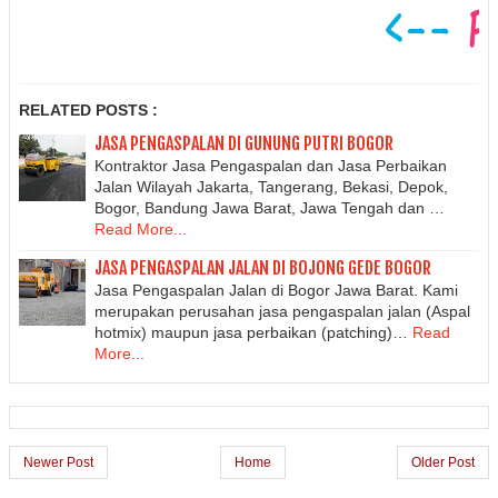
RELATED POSTS :
JASA PENGASPALAN DI GUNUNG PUTRI BOGOR
Kontraktor Jasa Pengaspalan dan Jasa Perbaikan
Jalan Wilayah Jakarta, Tangerang, Bekasi, Depok,
Bogor, Bandung Jawa Barat, Jawa Tengah dan …
Read More...
JASA PENGASPALAN JALAN DI BOJONG GEDE BOGOR
Jasa Pengaspalan Jalan di Bogor Jawa Barat. Kami
merupakan perusahan jasa pengaspalan jalan (Aspal
hotmix) maupun jasa perbaikan (patching)…
Read
More...
Newer Post
Home
Older Post