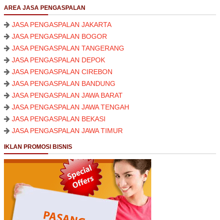
AREA JASA PENGASPALAN
JASA PENGASPALAN JAKARTA
JASA PENGASPALAN BOGOR
JASA PENGASPALAN TANGERANG
JASA PENGASPALAN DEPOK
JASA PENGASPALAN CIREBON
JASA PENGASPALAN BANDUNG
JASA PENGASPALAN JAWA BARAT
JASA PENGASPALAN JAWA TENGAH
JASA PENGASPALAN BEKASI
JASA PENGASPALAN JAWA TIMUR
IKLAN PROMOSI BISNIS