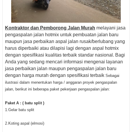
Kontraktor dan Pemborong Jalan Murah
melayani jasa
pengaspalan jalan hotmix untuk pembuatan jalan baru
maupun jasa perbaikan aspal jalan rusak/berlubang yang
harus diperbaiki atau dilapisi lagi dengan aspal hotmix
dengan spesifikasi kualitas terbaik standar nasional. Bagi
Anda yang sedang mencari informasi mengenai layanan
jasa perbaikan jalan maupun pengaspalan jalan baru
dengan harga murah dengan spesifikasi terbaik
Sebagai
ilustrasi dalam menentukan harga / anggaran proyek pengaspalan
jalan, berikut ini beberapa paket pekerjaan pengaspalan jalan:
Paket A : ( batu split )
1.Gelar batu split
2.Koting aspal (elmosi)