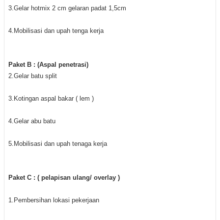
3.Gelar hotmix 2 cm gelaran padat 1,5cm
4.Mobilisasi dan upah tenga kerja
Paket B : (Aspal penetrasi)
2.Gelar batu split
3.Kotingan aspal bakar ( lem )
4.Gelar abu batu
5.Mobilisasi dan upah tenaga kerja
Paket C : ( pelapisan ulang/ overlay )
1.Pembersihan lokasi pekerjaan