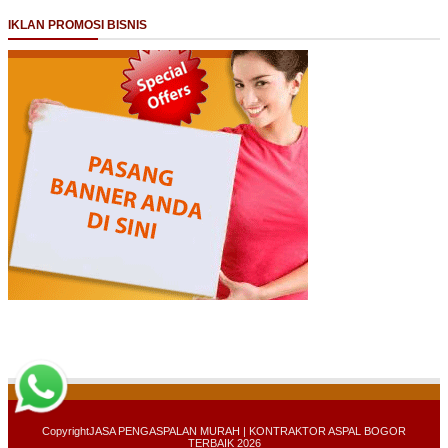
IKLAN PROMOSI BISNIS
Copyright
JASA PENGASPALAN MURAH | KONTRAKTOR ASPAL BOGOR
TERBAIK 2026