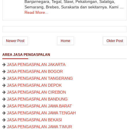
Banjarnegara, Tegal, Slawi, Pekalongan, Salatiga,
Semarang, Brebes, Surakarta dan sekitarnya. Kami …
Read More...
Newer Post
Home
Older Post
AREA JASA PENGASPALAN
JASA PENGASPALAN JAKARTA
JASA PENGASPALAN BOGOR
JASA PENGASPALAN TANGERANG
JASA PENGASPALAN DEPOK
JASA PENGASPALAN CIREBON
JASA PENGASPALAN BANDUNG
JASA PENGASPALAN JAWA BARAT
JASA PENGASPALAN JAWA TENGAH
JASA PENGASPALAN BEKASI
JASA PENGASPALAN JAWA TIMUR