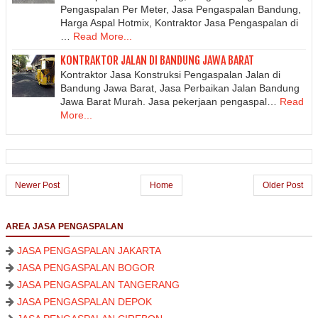
Pengaspalan Per Meter, Jasa Pengaspalan Bandung,
Harga Aspal Hotmix, Kontraktor Jasa Pengaspalan di
…
Read More...
KONTRAKTOR JALAN DI BANDUNG JAWA BARAT
Kontraktor Jasa Konstruksi Pengaspalan Jalan di
Bandung Jawa Barat, Jasa Perbaikan Jalan Bandung
Jawa Barat Murah. Jasa pekerjaan pengaspal…
Read
More...
Newer Post
Home
Older Post
AREA JASA PENGASPALAN
JASA PENGASPALAN JAKARTA
JASA PENGASPALAN BOGOR
JASA PENGASPALAN TANGERANG
JASA PENGASPALAN DEPOK