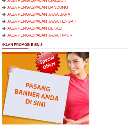
JASA PENGASPALAN CIREBON
JASA PENGASPALAN BANDUNG
JASA PENGASPALAN JAWA BARAT
JASA PENGASPALAN JAWA TENGAH
JASA PENGASPALAN BEKASI
JASA PENGASPALAN JAWA TIMUR
IKLAN PROMOSI BISNIS