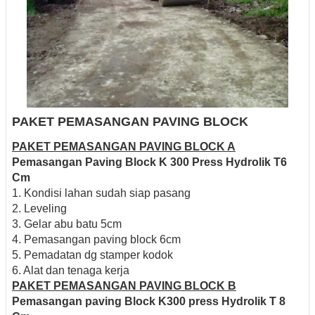
PAKET PEMASANGAN PAVING BLOCK
PAKET PEMASANGAN PAVING BLOCK A
Pemasangan Paving Block K 300 Press Hydrolik T6
Cm
1. Kondisi lahan sudah siap pasang
2. Leveling
3. Gelar abu batu 5cm
4. Pemasangan paving block 6cm
5. Pemadatan dg stamper kodok
6. Alat dan tenaga kerja
PAKET PEMASANGAN PAVING BLOCK B
Pemasangan paving Block K300 press Hydrolik T 8